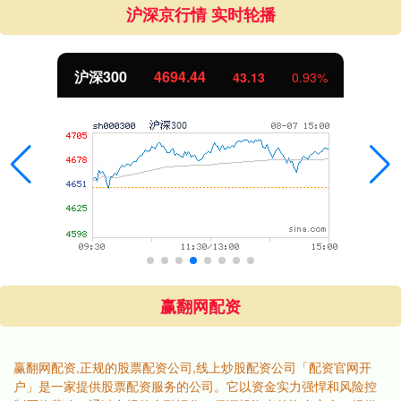
沪深京行情 实时轮播
北证50
1134.24
11.37
1.01%
赢翻网配资
赢翻网配资,正规的股票配资公司,线上炒股配资公司「配资官网开
户」是一家提供股票配资服务的公司。它以资金实力强悍和风险控