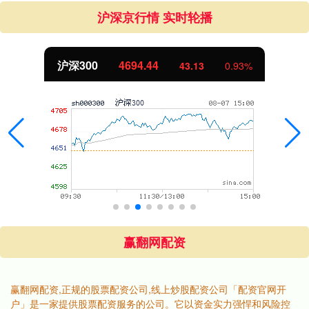
沪深京行情 实时轮播
沪深300
4694.44
43.13
0.93%
赢翻网配资
赢翻网配资,正规的股票配资公司,线上炒股配资公司「配资官网开
户」是一家提供股票配资服务的公司。它以资金实力强悍和风险控