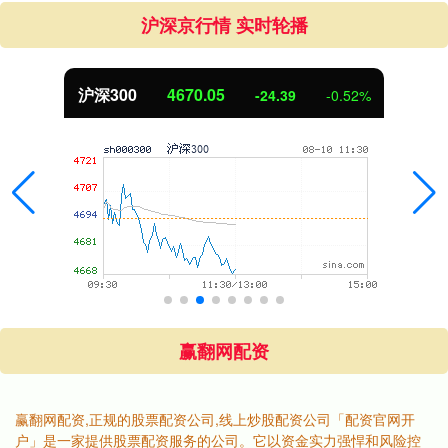
沪深京行情 实时轮播
沪深300
4670.05
-24.39
-0.52%
赢翻网配资
赢翻网配资,正规的股票配资公司,线上炒股配资公司「配资官网开
户」是一家提供股票配资服务的公司。它以资金实力强悍和风险控