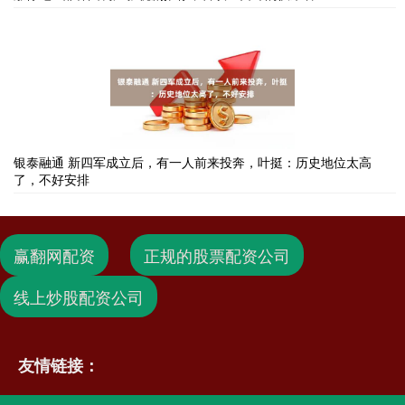
银泰融通 新四军成立后，有一人前来投奔，叶挺：历史地位太高
了，不好安排
赢翻网配资
正规的股票配资公司
线上炒股配资公司
友情链接：