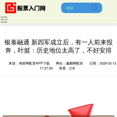
银泰融通 新四军成立后，有一人前来投
奔，叶挺：历史地位太高了，不好安排
来源：堆财网配资APP下载
网站：赢翻网配资
日期：2026-02-13
17:27:50
查看：218