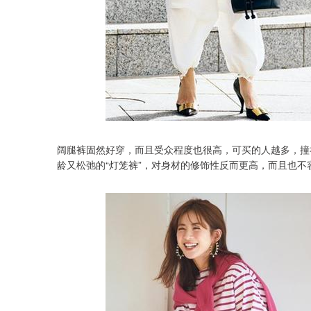
阔腿裤固然好穿，而且受众程度也很高，可买的人越多，撞
龄又松弛的“灯笼裤”，对身材的修饰性反而更高，而且也不