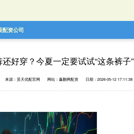
股配资公司
裤还好穿？今夏一定要试试“这条裤子
来源：昊天优配官网
网站：赢翻网配资
日期：2026-05-12 17:11:38