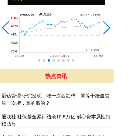
热点资讯
冠达管理 研究发现：吃一次西红柿，就等于给血管
添一次堵，真的假的？
股联社 社保基金累计结余10.8万亿 耐心资本属性持
续凸显