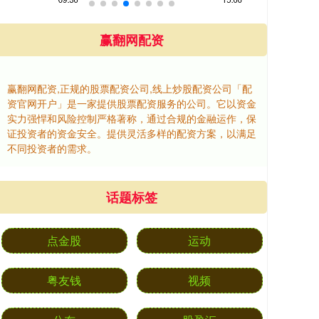
赢翻网配资
赢翻网配资,正规的股票配资公司,线上炒股配资公司「配
资官网开户」是一家提供股票配资服务的公司。它以资金
实力强悍和风险控制严格著称，通过合规的金融运作，保
证投资者的资金安全。提供灵活多样的配资方案，以满足
不同投资者的需求。
话题标签
点金股
运动
粤友钱
视频