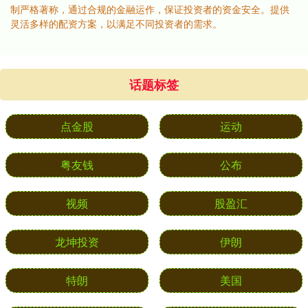
制严格著称，通过合规的金融运作，保证投资者的资金安全。提供
灵活多样的配资方案，以满足不同投资者的需求。
话题标签
点金股
运动
粤友钱
公布
视频
股盈汇
龙坤投资
伊朗
特朗
美国