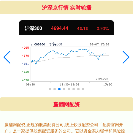
沪深京行情 实时轮播
沪深300
4694.44
43.13
0.93%
赢翻网配资
赢翻网配资,正规的股票配资公司,线上炒股配资公司「配资官网开
户」是一家提供股票配资服务的公司。它以资金实力强悍和风险控