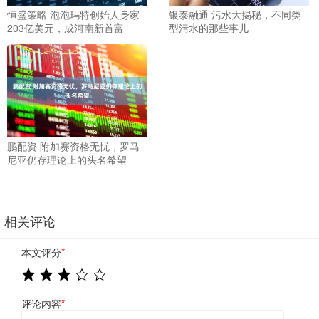
恒盛策略 泡泡玛特创始人身家
银泰融通 污水大揭秘，不同类
203亿美元，成河南新首富
型污水的那些事儿
鹏配资 附加赛资格无忧，罗马
尼亚仍存理论上的头名希望
相关评论
本文评分
*
评论内容
*