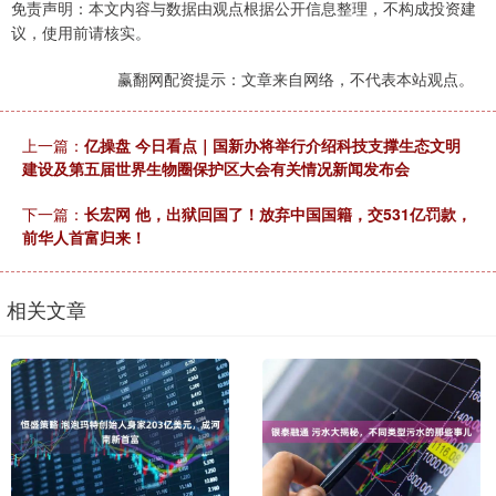
免责声明：本文内容与数据由观点根据公开信息整理，不构成投资建
议，使用前请核实。
赢翻网配资提示：文章来自网络，不代表本站观点。
上一篇：
亿操盘 今日看点｜国新办将举行介绍科技支撑生态文明
建设及第五届世界生物圈保护区大会有关情况新闻发布会
下一篇：
长宏网 他，出狱回国了！放弃中国国籍，交531亿罚款，
前华人首富归来！
相关文章