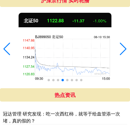
沪深京行情 实时轮播
北证50
1122.88
-11.37
-1.00%
热点资讯
冠达管理 研究发现：吃一次西红柿，就等于给血管添一次
堵，真的假的？