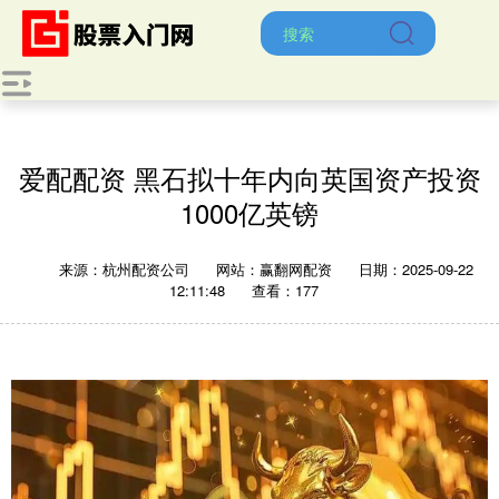
爱配配资 黑石拟十年内向英国资产投资
1000亿英镑
来源：杭州配资公司
网站：赢翻网配资
日期：2025-09-22
12:11:48
查看：177