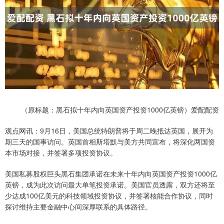
（原标题：黑石拟十年内向英国资产投资1000亿英镑）爱配配资
观点网讯：9月16日，美国总统特朗普将于周二晚抵达英国，展开为
期三天的国事访问。英国首相斯塔默与美方共同宣布，将深化两国资
本市场对接，并签署多项投资协议。
美国私募股权巨头黑石集团承诺在未来十年内向英国资产投资1000亿
英镑，成为此次访问最大单笔投资承诺。美国官员透露，双方还将至
少达成100亿美元的科技领域投资协议，并签署核能合作协议，同时
探讨维持主要金融中心间深厚联系的具体路径。