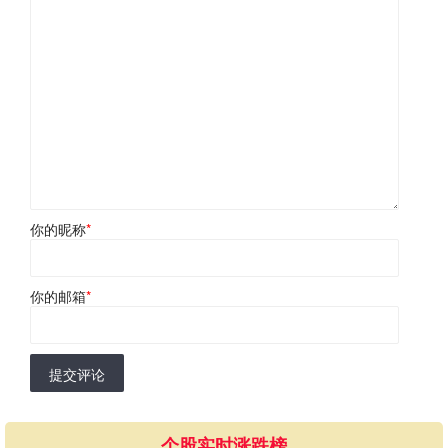
你的昵称
*
你的邮箱
*
提交评论
个股实时涨跌榜