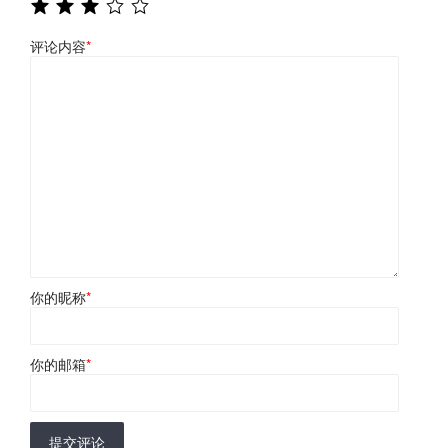
评论内容
*
你的昵称
*
你的邮箱
*
提交评论