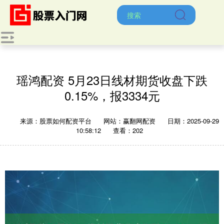
瑶鸿配资 5月23日线材期货收盘下跌
0.15%，报3334元
来源：股票如何配资平台
网站：赢翻网配资
日期：2025-09-29
10:58:12
查看：202