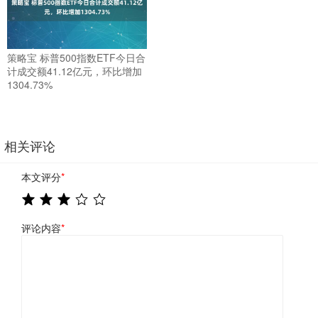
策略宝 标普500指数ETF今日合
计成交额41.12亿元，环比增加
1304.73%
相关评论
本文评分
*
评论内容
*