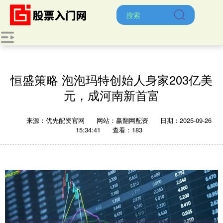
恒盛策略 泡泡玛特创始人身家203亿美
元，成河南新首富
来源：优先配资官网
网站：赢翻网配资
日期：2025-09-26
15:34:41
查看：183