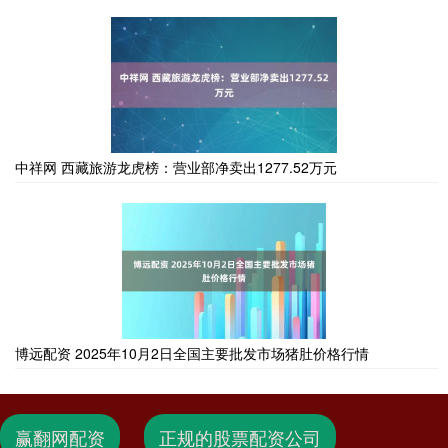
中祥网 西藏旅游龙虎榜：营业部净卖出1277.52万元
博远配资 2025年10月2日全国主要批发市场猪肚价格行情
赢翻网配资
正规的股票配资公司