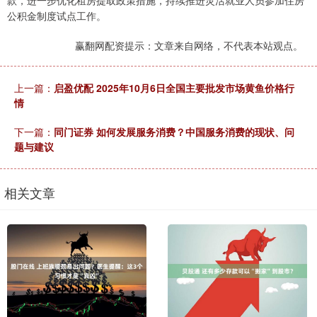
款，进一步优化租房提取政策措施，持续推进灵活就业人员参加住房
公积金制度试点工作。
赢翻网配资提示：文章来自网络，不代表本站观点。
上一篇：
启盈优配 2025年10月6日全国主要批发市场黄鱼价格行
情
下一篇：
同门证券 如何发展服务消费？中国服务消费的现状、问
题与建议
相关文章