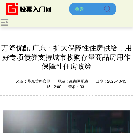
万隆优配 广东：扩大保障性住房供给，用
好专项债券支持城市收购存量商品房用作
保障性住房政策
来源：鼎东策略官网
网站：赢翻网配资
日期：2025-10-13
15:12:00
查看：93