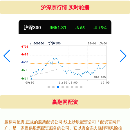
沪深京行情 实时轮播
沪深300
4651.31
-6.85
-0.15%
赢翻网配资
赢翻网配资,正规的股票配资公司,线上炒股配资公司「配资官网开
户」是一家提供股票配资服务的公司。它以资金实力强悍和风险控