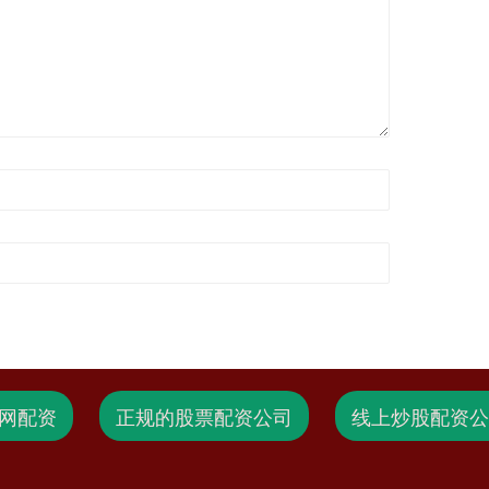
网配资
正规的股票配资公司
线上炒股配资公