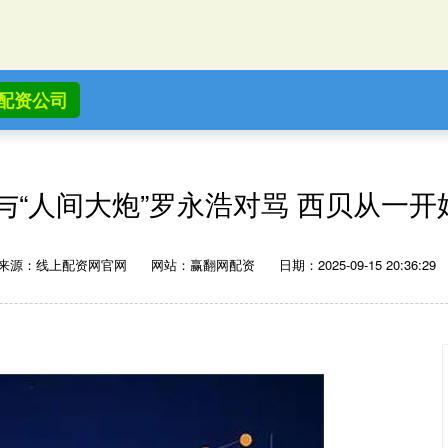
配资公司
与“人间大炮”罗永浩对骂 西贝从一
来源：线上配资网官网
网站：赢翻网配资
日期：2025-09-15 20:36:29