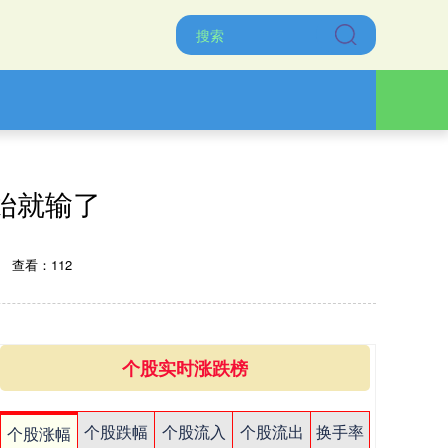
开始就输了
查看：112
个股实时涨跌榜
个股跌幅
个股流入
个股流出
换手率
个股涨幅