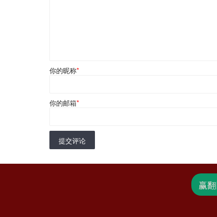
你的昵称
*
你的邮箱
*
提交评论
赢翻