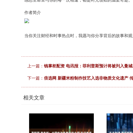
作者简介
当你关注财经和时事热点时，我愿与你分享背后的故事和观
上一篇：
钱掌柜配资 电讯报：菲利普斯预计将被列入曼城
下一篇：
倍选网 新疆米粉制作技艺入选非物质文化遗产 
相关文章