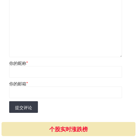
你的昵称
*
你的邮箱
*
提交评论
个股实时涨跌榜