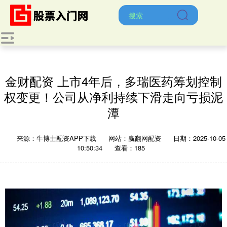
金财配资 上市4年后，多瑞医药筹划控制
权变更！公司从净利持续下滑走向亏损泥
潭
来源：牛博士配资APP下载
网站：赢翻网配资
日期：2025-10-05
10:50:34
查看：185