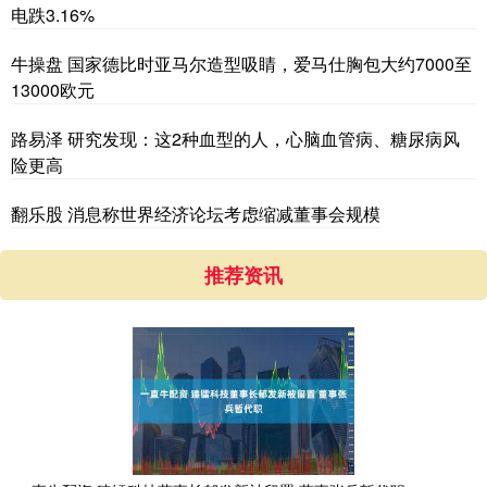
电跌3.16%
牛操盘 国家德比时亚马尔造型吸睛，爱马仕胸包大约7000至
13000欧元
路易泽 研究发现：这2种血型的人，心脑血管病、糖尿病风
险更高
翻乐股 消息称世界经济论坛考虑缩减董事会规模
推荐资讯