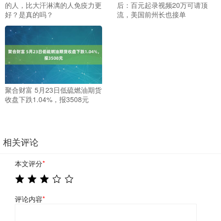
的人，比大汗淋漓的人免疫力更
后：百元起录视频20万可请顶
好？是真的吗？
流，美国前州长也接单
聚合财富 5月23日低硫燃油期货
收盘下跌1.04%，报3508元
相关评论
本文评分
*
评论内容
*