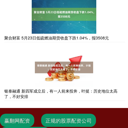
聚合财富 5月23日低硫燃油期货收盘下跌1.04%，报3508元
银泰融通 新四军成立后，有一人前来投奔，叶挺：历史地位太高
了，不好安排
赢翻网配资
正规的股票配资公司