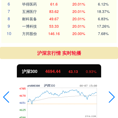
6
毕得医药
61.6
20.01%
6.12%
7
五洲医疗
83.62
20.01%
18.37%
8
耐科装备
49.67
20.01%
6.83%
9
一博科技
53.33
20.01%
17.26%
10
方邦股份
146.16
20.00%
7.68%
沪深京行情 实时轮播
沪深300
4694.44
43.13
0.93%