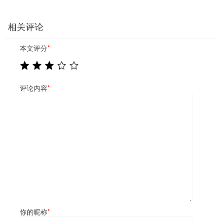
相关评论
本文评分
*
评论内容
*
你的昵称
*