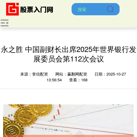
永之胜 中国副财长出席2025年世界银行发
展委员会第112次会议
来源：誉信配资
网站：赢翻网配资
日期：2025-10-27
13:56:54
查看：168