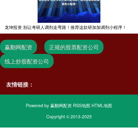
龙坤投资 别让考研人调剂走弯路！推荐这款研加加调剂小程序！
赢翻网配资
正规的股票配资公司
线上炒股配资公司
友情链接：
Powered by
赢翻网配资
RSS地图
HTML地图
Copyright
© 2013-2025