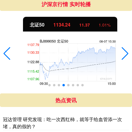
沪深京行情 实时轮播
北证50
1134.24
11.37
1.01%
热点资讯
冠达管理 研究发现：吃一次西红柿，就等于给血管添一次
堵，真的假的？