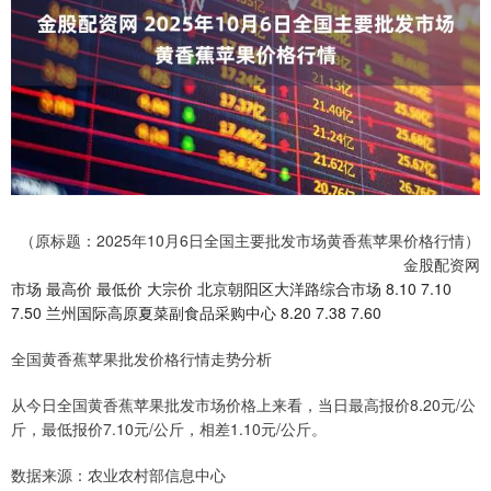
（原标题：2025年10月6日全国主要批发市场黄香蕉苹果价格行情）
金股配资网
市场 最高价 最低价 大宗价 北京朝阳区大洋路综合市场 8.10 7.10
7.50 兰州国际高原夏菜副食品采购中心 8.20 7.38 7.60
全国黄香蕉苹果批发价格行情走势分析
从今日全国黄香蕉苹果批发市场价格上来看，当日最高报价8.20元/公
斤，最低报价7.10元/公斤，相差1.10元/公斤。
数据来源：农业农村部信息中心