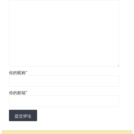
你的昵称
*
你的邮箱
*
提交评论