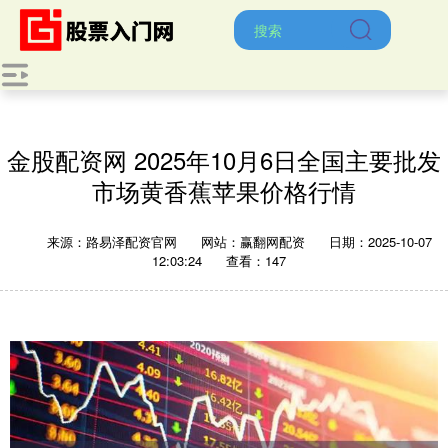
金股配资网 2025年10月6日全国主要批发
市场黄香蕉苹果价格行情
来源：路易泽配资官网
网站：赢翻网配资
日期：2025-10-07
12:03:24
查看：147